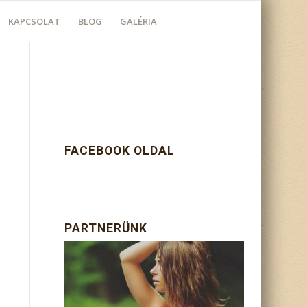
KAPCSOLAT
BLOG
GALÉRIA
FACEBOOK OLDAL
PARTNERÜNK