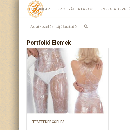
KEZDŐLAP
SZOLGÁLTATÁSOK
ENERGIA KEZE
Adatkezelési tájékoztató
Portfolió Elemek
TESTTEKERCSELÉS