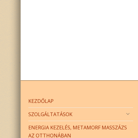
KEZDŐLAP
SZOLGÁLTATÁSOK
ENERGIA KEZELÉS, METAMORF MASSZÁZS
AZ OTTHONÁBAN