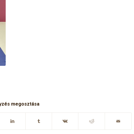
yzés megosztása