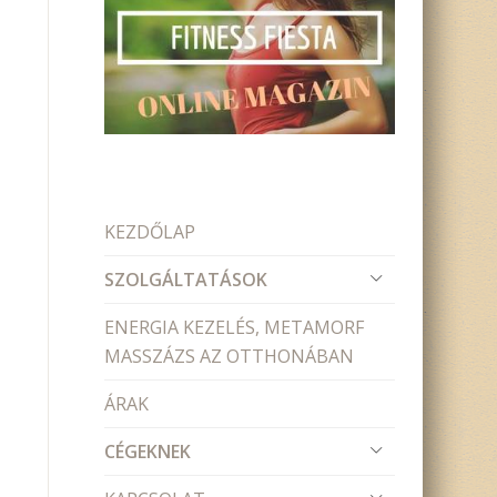
KEZDŐLAP
SZOLGÁLTATÁSOK
ENERGIA KEZELÉS, METAMORF
MASSZÁZS AZ OTTHONÁBAN
ÁRAK
CÉGEKNEK