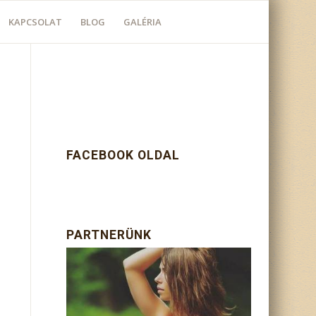
KAPCSOLAT
BLOG
GALÉRIA
FACEBOOK OLDAL
PARTNERÜNK