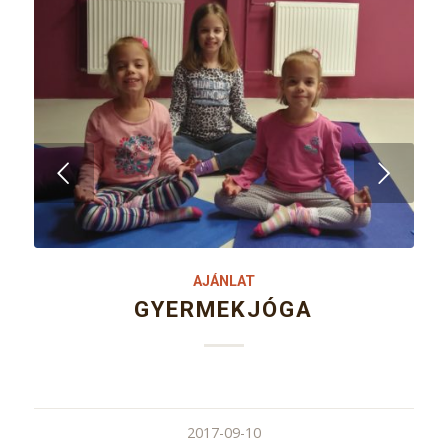
Következő
AJÁNLAT
GYERMEKJÓGA
2017-09-10