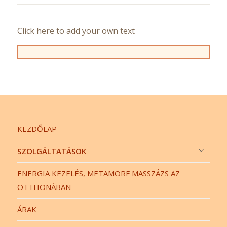
Click here to add your own text
KEZDŐLAP
SZOLGÁLTATÁSOK
ENERGIA KEZELÉS, METAMORF MASSZÁZS AZ
OTTHONÁBAN
ÁRAK