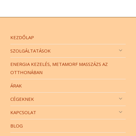
KEZDŐLAP
SZOLGÁLTATÁSOK
ENERGIA KEZELÉS, METAMORF MASSZÁZS AZ
OTTHONÁBAN
ÁRAK
CÉGEKNEK
KAPCSOLAT
BLOG