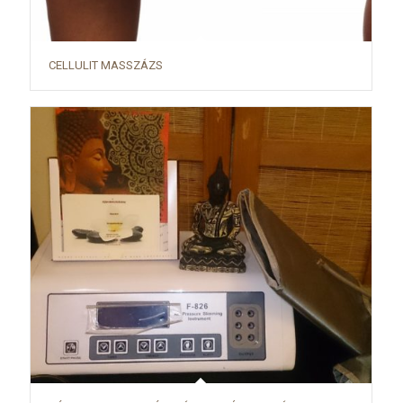
CELLULIT MASSZÁZS