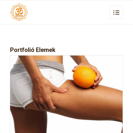
Portfolió Elemek