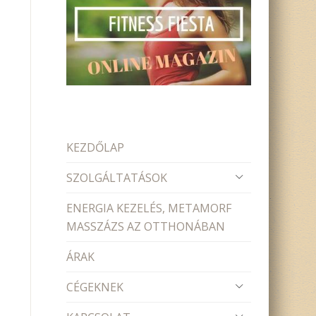
KEZDŐLAP
SZOLGÁLTATÁSOK
ENERGIA KEZELÉS, METAMORF
MASSZÁZS AZ OTTHONÁBAN
ÁRAK
CÉGEKNEK