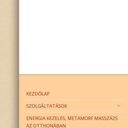
KEZDŐLAP
SZOLGÁLTATÁSOK
ENERGIA KEZELÉS, METAMORF MASSZÁZS
AZ OTTHONÁBAN