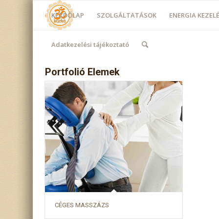
KEZDŐLAP
SZOLGÁLTATÁSOK
ENERGIA KEZE
Adatkezelési tájékoztató
Portfolió Elemek
CÉGES MASSZÁZS