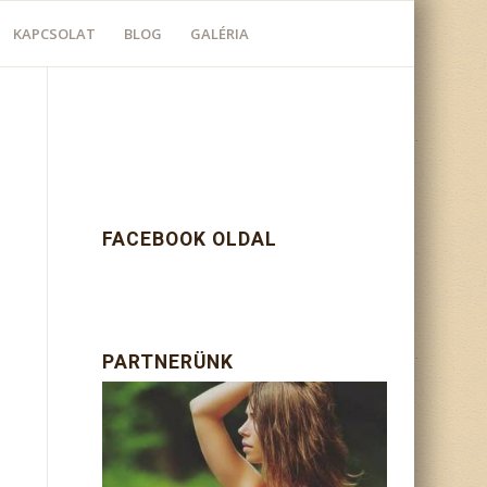
KAPCSOLAT
BLOG
GALÉRIA
FACEBOOK OLDAL
PARTNERÜNK