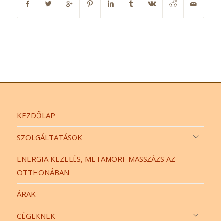
KEZDŐLAP
SZOLGÁLTATÁSOK
ENERGIA KEZELÉS, METAMORF MASSZÁZS AZ
OTTHONÁBAN
ÁRAK
CÉGEKNEK