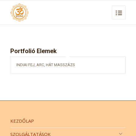
Portfolió Elemek
INDIAI FEJ, ARC, HÁT MASSZÁZS
KEZDŐLAP
SZOLGÁLTATÁSOK