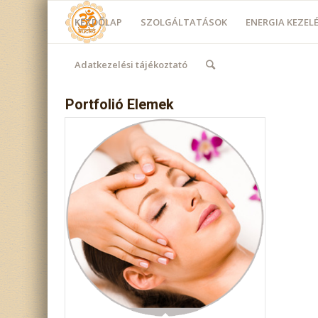
KEZDŐLAP
SZOLGÁLTATÁSOK
ENERGIA KEZE
Adatkezelési tájékoztató
Portfolió Elemek