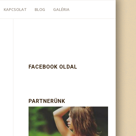
KAPCSOLAT
BLOG
GALÉRIA
FACEBOOK OLDAL
PARTNERÜNK