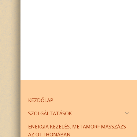
KEZDŐLAP
SZOLGÁLTATÁSOK
ENERGIA KEZELÉS, METAMORF MASSZÁZS
AZ OTTHONÁBAN