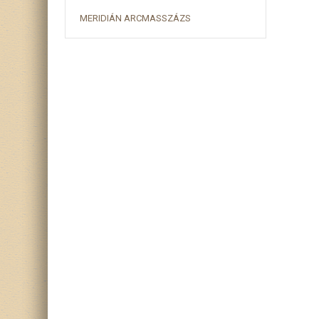
MERIDIÁN ARCMASSZÁZS