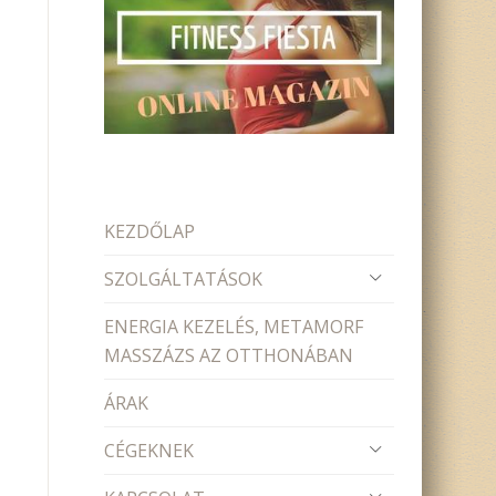
KEZDŐLAP
SZOLGÁLTATÁSOK
ENERGIA KEZELÉS, METAMORF
MASSZÁZS AZ OTTHONÁBAN
ÁRAK
CÉGEKNEK