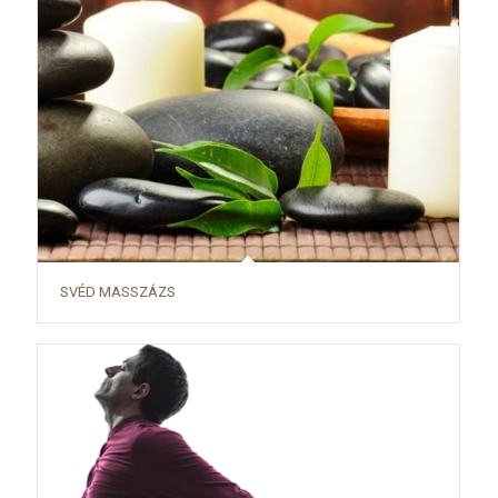
SVÉD MASSZÁZS