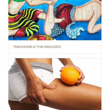
TRADICIONÁLIS THAI MASSZÁZS