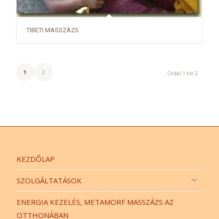
TIBETI MASSZÁZS
1
2
Oldal 1 tól 2
KEZDŐLAP
SZOLGÁLTATÁSOK
ENERGIA KEZELÉS, METAMORF MASSZÁZS AZ
OTTHONÁBAN