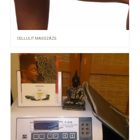
CELLULIT MASSZÁZS